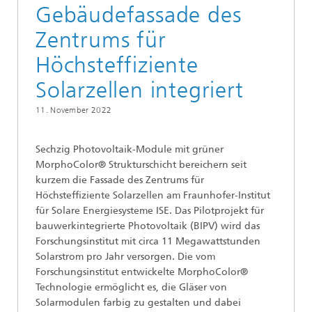
Gebäudefassade des
Zentrums für
Höchsteffiziente
Solarzellen integriert
11. November 2022
Sechzig Photovoltaik-Module mit grüner
MorphoColor® Strukturschicht bereichern seit
kurzem die Fassade des Zentrums für
Höchsteffiziente Solarzellen am Fraunhofer-Institut
für Solare Energiesysteme ISE. Das Pilotprojekt für
bauwerkintegrierte Photovoltaik (BIPV) wird das
Forschungsinstitut mit circa 11 Megawattstunden
Solarstrom pro Jahr versorgen. Die vom
Forschungsinstitut entwickelte MorphoColor®
Technologie ermöglicht es, die Gläser von
Solarmodulen farbig zu gestalten und dabei