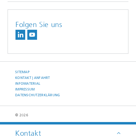
Folgen Sie uns
SITEMAP
KONTAKT | ANFAHRT
INFOMATERIAL
IMPRESSUM
DATENSCHUTZERKLÄRUNG
© 2026
Kontakt