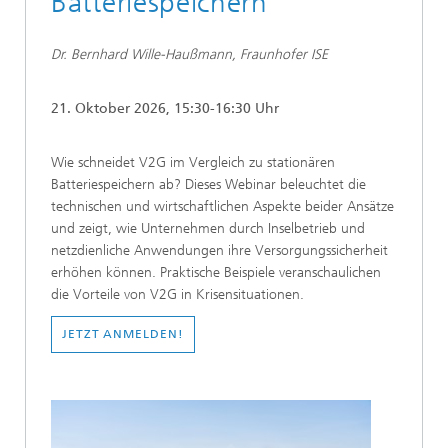
Batteriespeichern
Dr. Bernhard Wille-Haußmann, Fraunhofer ISE
21. Oktober 2026, 15:30-16:30 Uhr
Wie schneidet V2G im Vergleich zu stationären
Batteriespeichern ab? Dieses Webinar beleuchtet die
technischen und wirtschaftlichen Aspekte beider Ansätze
und zeigt, wie Unternehmen durch Inselbetrieb und
netzdienliche Anwendungen ihre Versorgungssicherheit
erhöhen können. Praktische Beispiele veranschaulichen
die Vorteile von V2G in Krisensituationen.
JETZT ANMELDEN!