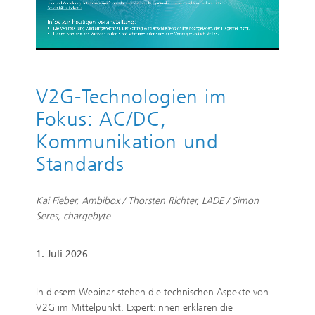
Video
V2G-Technologien im
Fokus: AC/DC,
Kommunikation und
Standards
Kai Fieber, Ambibox / Thorsten Richter, LADE / Simon
Seres, chargebyte
1. Juli 2026
In diesem Webinar stehen die technischen Aspekte von
V2G im Mittelpunkt. Expert:innen erklären die