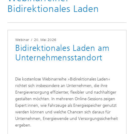
Bidirektionales Laden
Webinar
/
20. Mai 2026
Bidirektionales Laden am
Unternehmensstandort
Die kostenlose Webinarreihe »Bidirektionales Laden«
richtet sich insbesondere an Unternehmen, die ihre
Energieversorgung effizienter, flexibler und nachhaltiger
gestalten möchten. In mehreren Online-Sessions zeigen
Expert:innen, wie Fahrzeuge als Energiespeicher genutzt
werden können und welche Chancen sich daraus für
Unternehmen, Energiewende und Versorgungssicherheit
ergeben.