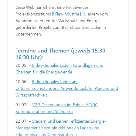
Diese Webinarreihe ist eine Initiative des
Projektkonsortiums
BiFlex-Industrie
, einem vom
Bundesministerium für Wirtschaft und Energie
geförderten Projekt zum Bidirektionalen Laden in
Unternehmen.
Termine und Themen (jeweils 15:30–
16:30 Uhr):
20.05. –
Bidirektionales Laden: Grundlagen und
Chancen für die Energiewende
10.06. –
Bidirektionales Laden am
Unternehmensstandort: Anwendungsfälle, Planung und
Wirtschaftlichkeit
01.07. –
V2G-Technologien im Fokus: AC/DC,
Kommunikation und Standards
22.07. –
Steuern und Lernen: effizientes Energie-
Management beim bidirektionalen Laden und
Erkenntnisse aus Demonstratoren