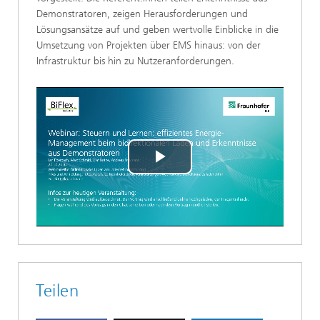
Demonstratoren, zeigen Herausforderungen und
Lösungsansätze auf und geben wertvolle Einblicke in die
Umsetzung von Projekten über EMS hinaus: von der
Infrastruktur bis hin zu Nutzeranforderungen.
Play
Video
Teilen