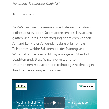
Flemming, Fraunhofer IOSB-AST
10. Juni 2026
Das Webinar zeigt praxisnah, wie Unternehmen durch
bidirektionales Laden Stromkosten senken, Lastspitzen
glätten und ihre Eigenversorgung optimieren können.
Anhand konkreter Anwendungsfälle erfahren die
Teilnehmer, welche Faktoren bei der Planung und
Wirtschaftlichkeitsbetrachtung am eigenen Standort zu
beachten sind. Diese Wissensvermittlung soll
Unternehmen motivieren, die Technologie nachhaltig in
ihre Energieplanung einzubinden.
Play