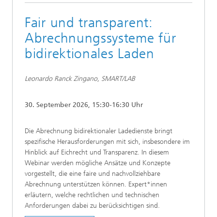
Fair und transparent:
Abrechnungssysteme für
bidirektionales Laden
Leonardo Ranck Zingano, SMART/LAB
30. September 2026, 15:30-16:30 Uhr
Die Abrechnung bidirektionaler Ladedienste bringt
spezifische Herausforderungen mit sich, insbesondere im
Hinblick auf Eichrecht und Transparenz. In diesem
Webinar werden mögliche Ansätze und Konzepte
vorgestellt, die eine faire und nachvollziehbare
Abrechnung unterstützen können. Expert*innen
erläutern, welche rechtlichen und technischen
Anforderungen dabei zu berücksichtigen sind.