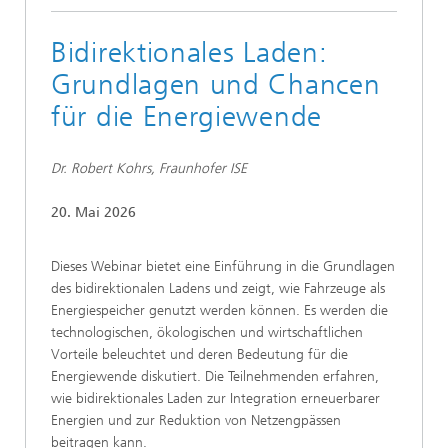
Bidirektionales Laden:
Grundlagen und Chancen
für die Energiewende
Dr. Robert Kohrs, Fraunhofer ISE
20. Mai 2026
Dieses Webinar bietet eine Einführung in die Grundlagen
des bidirektionalen Ladens und zeigt, wie Fahrzeuge als
Energiespeicher genutzt werden können. Es werden die
technologischen, ökologischen und wirtschaftlichen
Vorteile beleuchtet und deren Bedeutung für die
Energiewende diskutiert. Die Teilnehmenden erfahren,
wie bidirektionales Laden zur Integration erneuerbarer
Energien und zur Reduktion von Netzengpässen
beitragen kann.