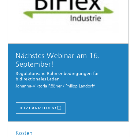
Nächstes Webinar am 16.
September!
Regulatorische Rahmenbedingungen für
bidirektionales Laden
Johanna-Viktoria Rößner / Philipp Landorff
JETZT ANMELDEN!
Kosten