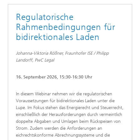
Regulatorische
Rahmenbedingungen für
bidirektionales Laden
Johanna-Viktoria Rößner, Fraunhofer ISE /
Philipp
Landorff, PwC Legal
16. September 2026, 15:30-16:30 Uhr
In diesem Webinar nehmen wir die regulatorischen
Voraussetzungen für bidirektionales Laden unter die
Lupe. Im Fokus stehen das Energierecht und Steuerrecht,
einschließlich der Herausforderungen durch vermeintlich
doppelte Abgaben und Umlagen beim Rückspeisen von
Strom. Zudem werden die Anforderungen an
eichrechtskonforme Abrechnungssysteme und die