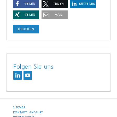
TEILEN
TEILEN
MITTEILEN
TEILEN
MAIL
DRUCKEN
Folgen Sie uns
SITEMAP
KONTAKT | ANFAHRT