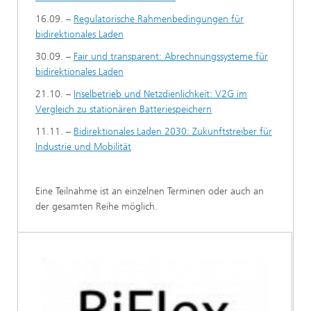
16.09. –
Regulatorische Rahmenbedingungen für
bidirektionales Laden
30.09. –
Fair und transparent: Abrechnungssysteme für
bidirektionales Laden
21.10. –
Inselbetrieb und Netzdienlichkeit: V2G im
Vergleich zu stationären Batteriespeichern
11.11. –
Bidirektionales Laden 2030: Zukunftstreiber für
Industrie und Mobilität
Eine Teilnahme ist an einzelnen Terminen oder auch an
der gesamten Reihe möglich.