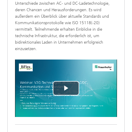
Unterschiede zwischen AC- und DC-Ladetechnologie,
deren Chancen und Herausforderungen. Es wird
außerdem ein Überblick über aktuelle Standards und
Kommunikationsprotokolle wie ISO 15118(-20)
vermittelt. Teilnehmende erhalten Einblicke in die
technische Infrastruktur, die erforderlich ist, um
bidirektionales Laden in Unternehmen erfolgreich
einzusetzen.
Play
Video