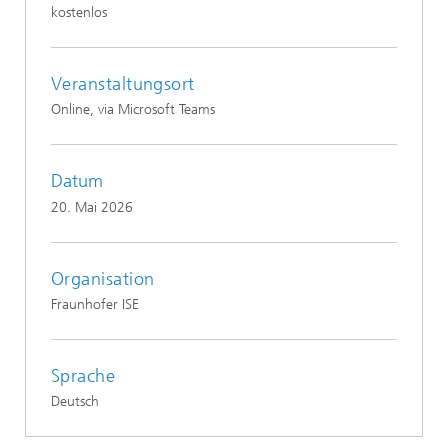
kostenlos
Veranstaltungsort
Online, via Microsoft Teams
Datum
20. Mai 2026
Organisation
Fraunhofer ISE
Sprache
Deutsch