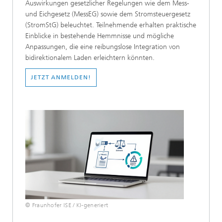
Auswirkungen gesetzlicher Regelungen wie dem Mess-
und Eichgesetz (MessEG) sowie dem Stromsteuergesetz
(StromStG) beleuchtet. Teilnehmende erhalten praktische
Einblicke in bestehende Hemmnisse und mögliche
Anpassungen, die eine reibungslose Integration von
bidirektionalem Laden erleichtern könnten.
JETZT ANMELDEN!
© Fraunhofer ISE / KI-generiert