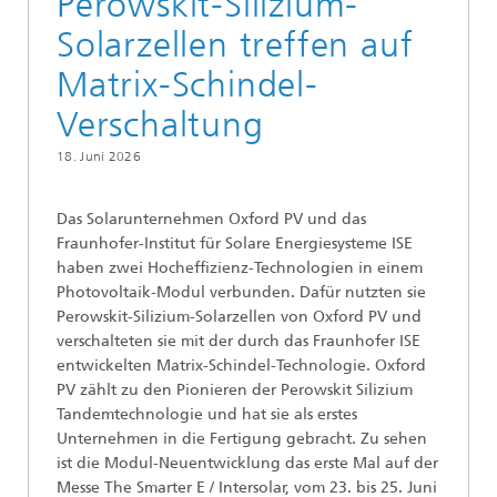
Perowskit-Silizium-
Solarzellen treffen auf
Matrix-Schindel-
Verschaltung
18. Juni 2026
Das Solarunternehmen Oxford PV und das
Fraunhofer-Institut für Solare Energiesysteme ISE
haben zwei Hocheffizienz-Technologien in einem
Photovoltaik-Modul verbunden. Dafür nutzten sie
Perowskit-Silizium-Solarzellen von Oxford PV und
verschalteten sie mit der durch das Fraunhofer ISE
entwickelten Matrix-Schindel-Technologie. Oxford
PV zählt zu den Pionieren der Perowskit Silizium
Tandemtechnologie und hat sie als erstes
Unternehmen in die Fertigung gebracht. Zu sehen
ist die Modul-Neuentwicklung das erste Mal auf der
Messe The Smarter E / Intersolar, vom 23. bis 25. Juni