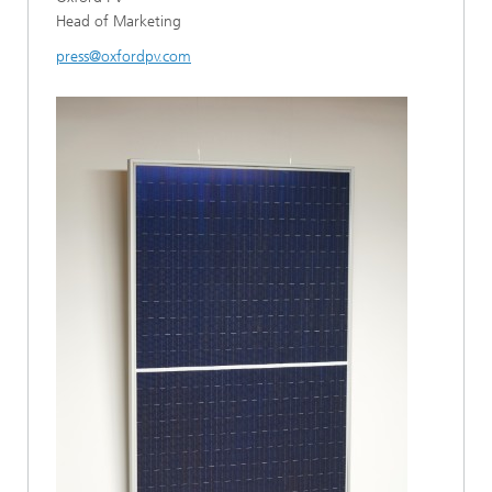
Head of Marketing
press@oxfordpv.com