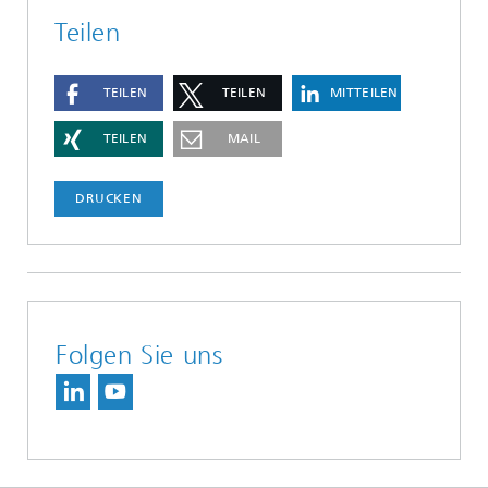
Teilen
TEILEN
TEILEN
MITTEILEN
TEILEN
MAIL
DRUCKEN
Folgen Sie uns