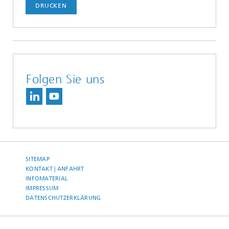
DRUCKEN
Folgen Sie uns
SITEMAP
KONTAKT | ANFAHRT
INFOMATERIAL
IMPRESSUM
DATENSCHUTZERKLÄRUNG