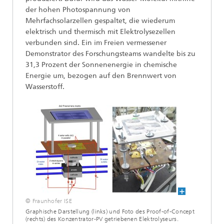
der hohen Photospannung von
Mehrfachsolarzellen gespaltet, die wiederum
elektrisch und thermisch mit Elektrolysezellen
verbunden sind. Ein im Freien vermessener
Demonstrator des Forschungsteams wandelte bis zu
31,3 Prozent der Sonnenenergie in chemische
Energie um, bezogen auf den Brennwert von
Wasserstoff.
© Fraunhofer ISE
Graphische Darstellung (links) und Foto des Proof-of-Concept
(rechts) des Konzentrator-PV getriebenen Elektrolyseurs.