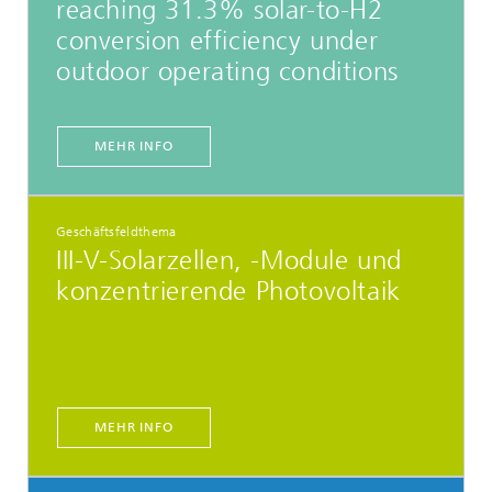
reaching 31.3% solar-to-H2
conversion efficiency under
outdoor operating conditions
MEHR INFO
Geschäftsfeldthema
III-V-Solarzellen, -Module und
konzentrierende Photovoltaik
MEHR INFO