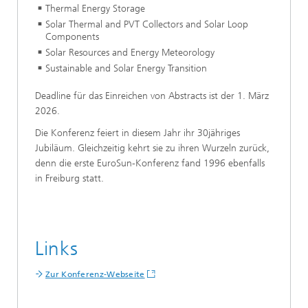
Thermal Energy Storage
Solar Thermal and PVT Collectors and Solar Loop
Components
Solar Resources and Energy Meteorology
Sustainable and Solar Energy Transition
Deadline für das Einreichen von Abstracts ist der 1. März
2026.
Die Konferenz feiert in diesem Jahr ihr 30jähriges
Jubiläum. Gleichzeitig kehrt sie zu ihren Wurzeln zurück,
denn die erste EuroSun-Konferenz fand 1996 ebenfalls
in Freiburg statt.
Links
Zur Konferenz-Webseite