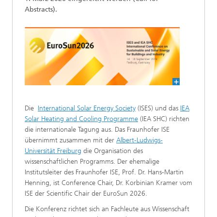
Abstracts).
Die
International Solar Energy Society
(ISES) und das
IEA
Solar Heating and Cooling Programme
(IEA SHC) richten
die internationale Tagung aus. Das Fraunhofer ISE
übernimmt zusammen mit der
Albert-Ludwigs-
Universität Freiburg
die Organisation des
wissenschaftlichen Programms. Der ehemalige
Institutsleiter des Fraunhofer ISE, Prof. Dr. Hans-Martin
Henning, ist Conference Chair, Dr. Korbinian Kramer vom
ISE der Scientific Chair der EuroSun 2026.
Die Konferenz richtet sich an Fachleute aus Wissenschaft