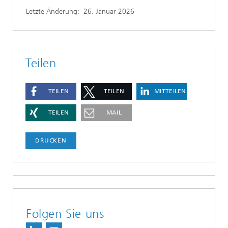
Letzte Änderung:
26. Januar 2026
Teilen
TEILEN
TEILEN
MITTEILEN
TEILEN
MAIL
DRUCKEN
Folgen Sie uns