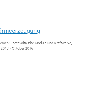
Wärmeerzeugung
Themen: Photovoltaische Module und Kraftwerke,
ai 2013 - Oktober 2016